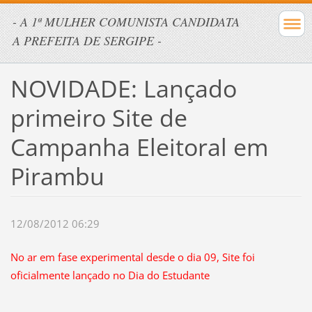
- A 1ª MULHER COMUNISTA CANDIDATA
A PREFEITA DE SERGIPE -
NOVIDADE: Lançado
primeiro Site de
Campanha Eleitoral em
Pirambu
12/08/2012 06:29
No ar em fase experimental desde o dia 09, Site foi
oficialmente lançado no Dia do Estudante