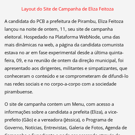
Layout do Site de Campanha de Eliza Feitoza
A candidata do PCB a prefeitura de Pirambu, Eliza Feitoza
lançou na noite de ontem, 11, seu site de campanha
eleitoral. Hospedado na Plataforma WebNode, uma das
mais dinâmicas na web, a página da candidata comunista
estava no ar em fase experimental desde a última quinta-
feira, 09, e na reunião de ontem da direção municipal, foi
apresentado aos dirigentes, militantes e simpatizantes, que
conheceram o conteúdo e se comprometeram de difundi-lo
nas redes sociais e no corpo-a-corpo com a sociedade
pirambuense.
O site de campanha contem um Menu, com acesso a
informações sobre a candidata a prefeita (Eliza), a vice-
prefeito (Gão) e a vereadora (Jéssica), o Programa de
Governo, Notícias, Entrevistas, Galeria de Fotos, Agenda de